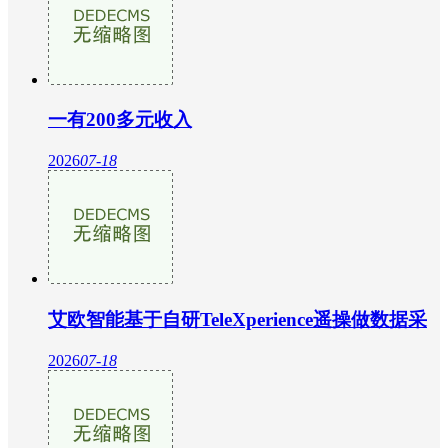
一有200多元收入
2026
07-18
艾欧智能基于自研TeleXperience遥操做数据采
2026
07-18