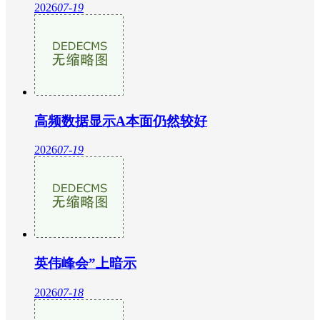
2026
07-19
高频数据显示A本面仍然较好
2026
07-19
英伟峰会”上暗示
2026
07-18