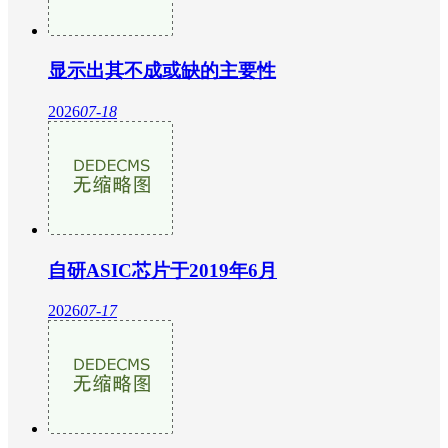
显示出其不成或缺的主要性
2026
07-18
自研ASIC芯片于2019年6月
2026
07-17