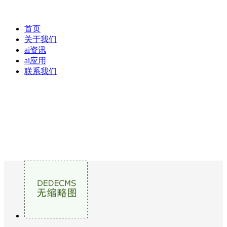
首页
关于我们
ai资讯
ai应用
联系我们